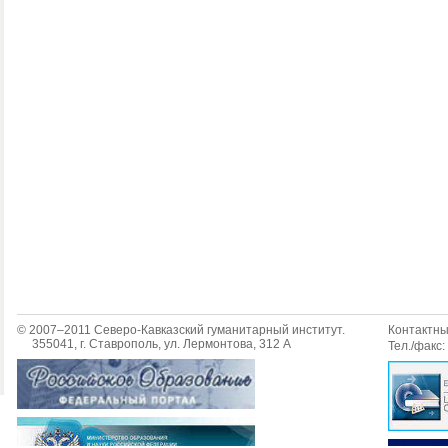
© 2007–2011 Северо-Кавказский гуманитарный институт.
Контактн
355041, г. Ставрополь, ул. Лермонтова, 312 А
Тел./факс: