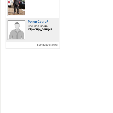
Рочев Сергей
Специальность:
Юриспруденция
Все персоналии