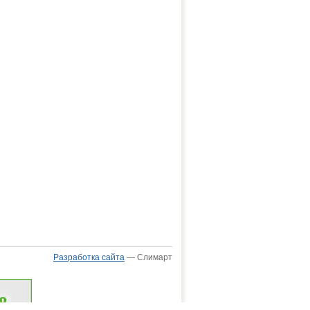
Разработка сайта
— Слимарт