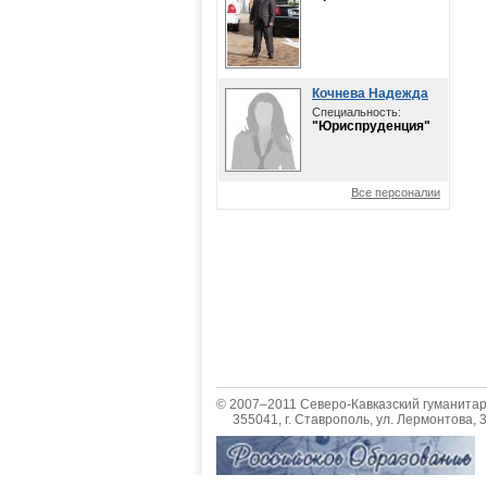
Кочнева Надежда
Специальность:
"Юриспруденция"
Все персоналии
© 2007–2011 Северо-Кавказский гуманитар
355041, г. Ставрополь, ул. Лермонтова, 