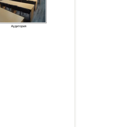
Аудитория