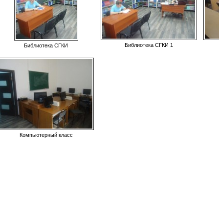
Библиотека СГКИ 1
Библиотека СГКИ
Компьютерный класс