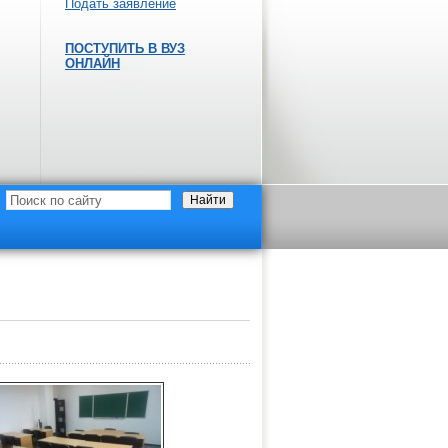
Подать заявление
ПОСТУПИТЬ В ВУЗ
ОНЛАЙН